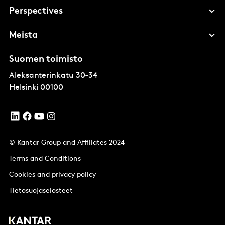
Perspectives
Meista
Suomen toimisto
Aleksanterinkatu 30-34
Helsinki
00100
© Kantar Group and Affiliates 2024
Terms and Conditions
Cookies and privacy policy
Tietosuojaselosteet