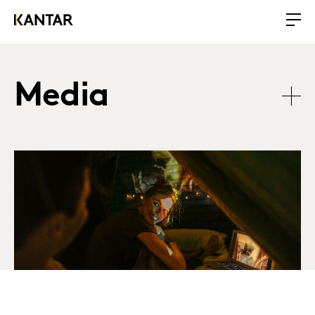
Media