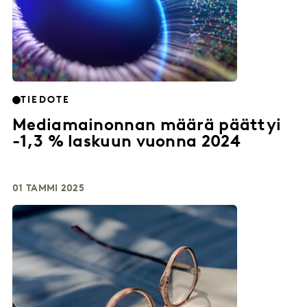
TIEDOTE
Mediamainonnan määrä päättyi
-1,3 % laskuun vuonna 2024
01 TAMMI 2025