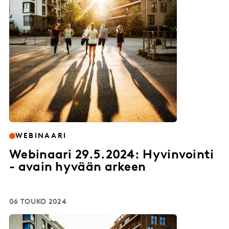
WEBINAARI
Webinaari 29.5.2024: Hyvinvointi
- avain hyvään arkeen
06 TOUKO 2024